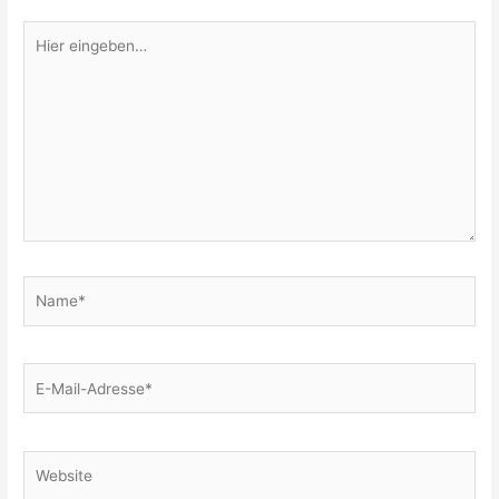
Hier
eingeben…
Name*
E-
Mail-
Adresse*
Website