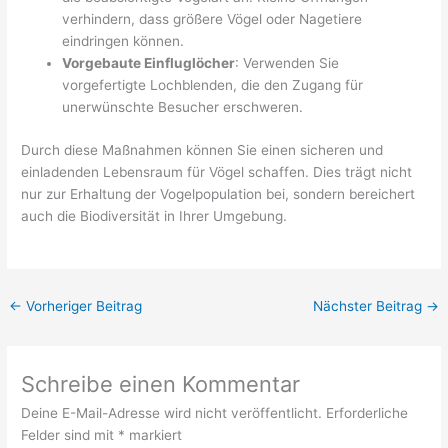
verhindern, dass größere Vögel oder Nagetiere
eindringen können.
Vorgebaute Einfluglöcher
: Verwenden Sie
vorgefertigte Lochblenden, die den Zugang für
unerwünschte Besucher erschweren.
Durch diese Maßnahmen können Sie einen sicheren und
einladenden Lebensraum für Vögel schaffen. Dies trägt nicht
nur zur Erhaltung der Vogelpopulation bei, sondern bereichert
auch die Biodiversität in Ihrer Umgebung.
←
Vorheriger Beitrag
Nächster Beitrag
→
Schreibe einen Kommentar
Deine E-Mail-Adresse wird nicht veröffentlicht.
Erforderliche
Felder sind mit
*
markiert