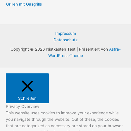
Grillen mit Gasgrills
Impressum
Datenschutz
Copyright © 2026 Nistkasten Test | Präsentiert von
Astra-
WordPress-Theme
Schließen
Privacy Overview
This website uses cookies to improve your experience while
you navigate through the website. Out of these, the cookies
that are categorized as necessary are stored on your browser