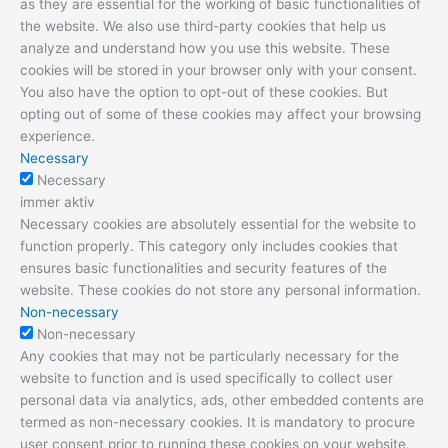
as they are essential for the working of basic functionalities of
the website. We also use third-party cookies that help us
analyze and understand how you use this website. These
cookies will be stored in your browser only with your consent.
You also have the option to opt-out of these cookies. But
opting out of some of these cookies may affect your browsing
experience.
Necessary
Necessary
immer aktiv
Necessary cookies are absolutely essential for the website to
function properly. This category only includes cookies that
ensures basic functionalities and security features of the
website. These cookies do not store any personal information.
Non-necessary
Non-necessary
Any cookies that may not be particularly necessary for the
website to function and is used specifically to collect user
personal data via analytics, ads, other embedded contents are
termed as non-necessary cookies. It is mandatory to procure
user consent prior to running these cookies on your website.