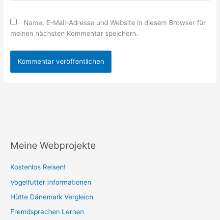
Name, E-Mail-Adresse und Website in diesem Browser für
meinen nächsten Kommentar speichern.
Meine Webprojekte
Kostenlos Reisen!
Vogelfutter Informationen
Hütte Dänemark Vergleich
Fremdsprachen Lernen