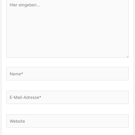
Hier
eingeben…
Name*
E-
Mail-
Adresse*
Website