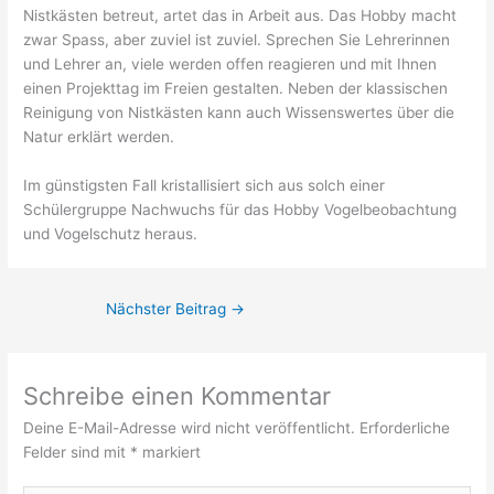
Nistkästen betreut, artet das in Arbeit aus. Das Hobby macht
zwar Spass, aber zuviel ist zuviel. Sprechen Sie Lehrerinnen
und Lehrer an, viele werden offen reagieren und mit Ihnen
einen Projekttag im Freien gestalten. Neben der klassischen
Reinigung von Nistkästen kann auch Wissenswertes über die
Natur erklärt werden.
Im günstigsten Fall kristallisiert sich aus solch einer
Schülergruppe Nachwuchs für das Hobby Vogelbeobachtung
und Vogelschutz heraus.
Nächster Beitrag
→
Schreibe einen Kommentar
Deine E-Mail-Adresse wird nicht veröffentlicht.
Erforderliche
Felder sind mit
*
markiert