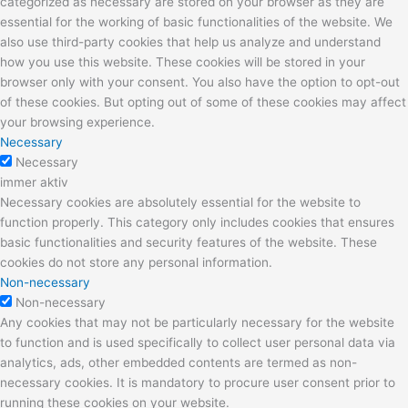
categorized as necessary are stored on your browser as they are
essential for the working of basic functionalities of the website. We
also use third-party cookies that help us analyze and understand
how you use this website. These cookies will be stored in your
browser only with your consent. You also have the option to opt-out
of these cookies. But opting out of some of these cookies may affect
your browsing experience.
Necessary
Necessary
immer aktiv
Necessary cookies are absolutely essential for the website to
function properly. This category only includes cookies that ensures
basic functionalities and security features of the website. These
cookies do not store any personal information.
Non-necessary
Non-necessary
Any cookies that may not be particularly necessary for the website
to function and is used specifically to collect user personal data via
analytics, ads, other embedded contents are termed as non-
necessary cookies. It is mandatory to procure user consent prior to
running these cookies on your website.