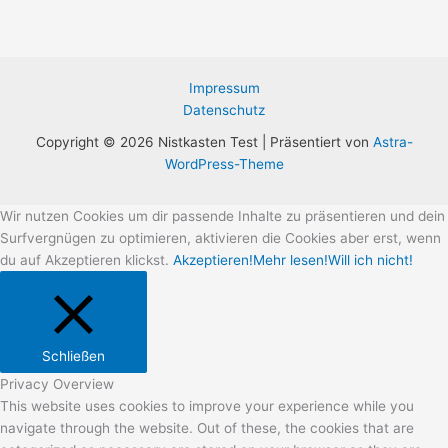
Impressum
Datenschutz
Copyright © 2026 Nistkasten Test | Präsentiert von
Astra-
WordPress-Theme
Wir nutzen Cookies um dir passende Inhalte zu präsentieren und dein
Surfvergnügen zu optimieren, aktivieren die Cookies aber erst, wenn
du auf Akzeptieren klickst.
Akzeptieren!
Mehr lesen!
Will ich nicht!
Schließen
Privacy Overview
This website uses cookies to improve your experience while you
navigate through the website. Out of these, the cookies that are