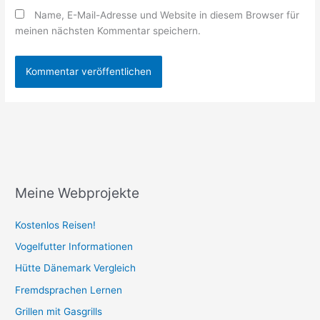
Name, E-Mail-Adresse und Website in diesem Browser für
meinen nächsten Kommentar speichern.
Meine Webprojekte
Kostenlos Reisen!
Vogelfutter Informationen
Hütte Dänemark Vergleich
Fremdsprachen Lernen
Grillen mit Gasgrills